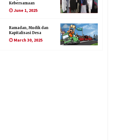
Kebersamaan
June 1, 2025
Ramadan, Mudik dan
Kapitalisasi Desa
March 30, 2025