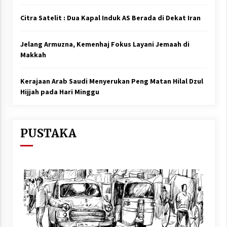
Citra Satelit : Dua Kapal Induk AS Berada di Dekat Iran
Jelang Armuzna, Kemenhaj Fokus Layani Jemaah di
Makkah
Kerajaan Arab Saudi Menyerukan Peng Matan Hilal Dzul
Hijjah pada Hari Minggu
PUSTAKA