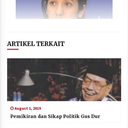
ARTIKEL TERKAIT
August 1, 2019
Pemikiran dan Sikap Politik Gus Dur