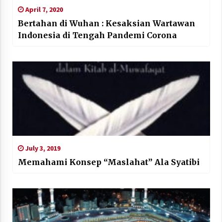
April 7, 2020
Bertahan di Wuhan : Kesaksian Wartawan
Indonesia di Tengah Pandemi Corona
July 3, 2019
Memahami Konsep “Maslahat” Ala Syatibi