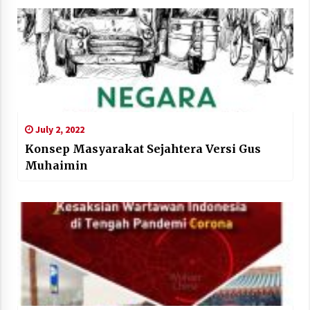
July 2, 2022
Konsep Masyarakat Sejahtera Versi Gus
Muhaimin