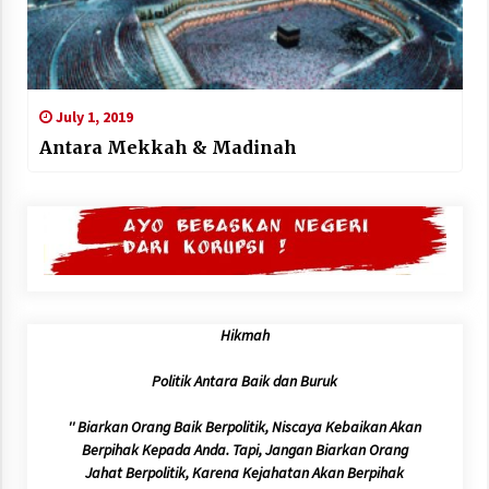
July 1, 2019
Antara Mekkah & Madinah
Hikmah
Politik Antara Baik dan Buruk
'' Biarkan Orang Baik Berpolitik, Niscaya Kebaikan Akan
Berpihak Kepada Anda. Tapi, Jangan Biarkan Orang
Jahat Berpolitik, Karena Kejahatan Akan Berpihak