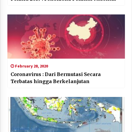
February 28, 2020
Coronavirus : Dari Bermutasi Secara
Terbatas hingga Berkelanjutan