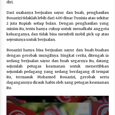
diri.
Dari usahanya berjualan sayur dan buah, penghasilan
Bouazizi tidaklah lebih dari 400 dinar Tunisia atau sekitar
2 juta Rupiah setiap bulan. Dengan penghasilan yang
minim itu, tentu hanya cukup untuk menafkahi anggota
keluarganya, dan tidak bisa membeli mobil pick up atau
sejenisnya untuk berjualan.
Bouazizi hanya bisa berjualan sayur dan buah-buahan
dengan gerobak mungilnya. Singkat cerita, ditengah ia
sedang berjualan sayur dan buah segarnya itu, datang
sejumlah petugas keamanan untuk menertibkan
sejumlah pedagang yang sedang berdagang di tempat
itu, termasuk Mohamed Bouazizi, gerobak serta
dagangannya dirauk habis oleh sang petugas keamanan
itu.