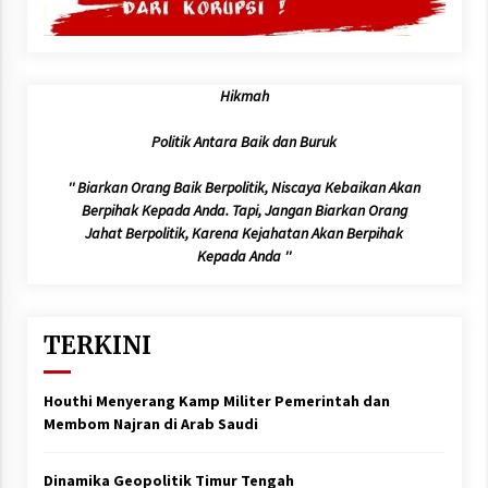
Hikmah
Politik Antara Baik dan Buruk
'' Biarkan Orang Baik Berpolitik, Niscaya Kebaikan Akan
Berpihak Kepada Anda. Tapi, Jangan Biarkan Orang
Jahat Berpolitik, Karena Kejahatan Akan Berpihak
Kepada Anda ''
TERKINI
Houthi Menyerang Kamp Militer Pemerintah dan
Membom Najran di Arab Saudi
Dinamika Geopolitik Timur Tengah