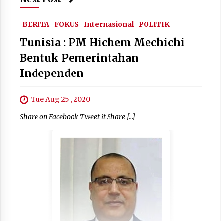
BERITA
FOKUS
Internasional
POLITIK
Tunisia : PM Hichem Mechichi
Bentuk Pemerintahan
Independen
Tue Aug 25 , 2020
Share on Facebook Tweet it Share […]