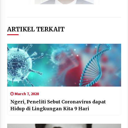
ARTIKEL TERKAIT
March 7, 2020
Ngeri, Peneliti Sebut Coronavirus dapat
Hidup di Lingkungan Kita 9 Hari