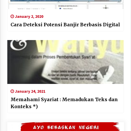
January 2, 2020
Cara Deteksi Potensi Banjir Berbasis Digital
January 24, 2021
Memahami Syariat : Memadukan Teks dan
Konteks *)