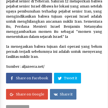
pejabat senior di Teheran. Saluran 12 melaporkan bahwa
pejabat senior Israel dibawa ke lokasi yang aman setelah
upaya pembunuhan terhadap pejabat senior Iran, yang
mengindikasikan bahwa tujuan operasi Israel adalah
untuk menghilangkan ancaman nuklir Iran. Sementara
itu, Perdana Menteri Israel Benjamin Netanyahu
menggambarkan momen itu sebagai “momen yang
menentukan dalam sejarah Israel.” Ia
Ia menegaskan bahwa tujuan dari operasi yang belum
pernah terjadi sebelumnya ini adalah untuk menyerang
fasilitas nuklir Iran.
Sumber : aljazeera.net/
Share on Facebook
Tweet it
Share on Google
Share it