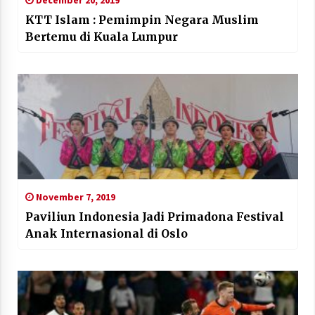
December 20, 2019
KTT Islam : Pemimpin Negara Muslim
Bertemu di Kuala Lumpur
November 7, 2019
Paviliun Indonesia Jadi Primadona Festival
Anak Internasional di Oslo