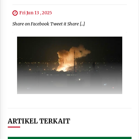
Fri Jun 13 , 2025
Share on Facebook Tweet it Share […]
ARTIKEL TERKAIT