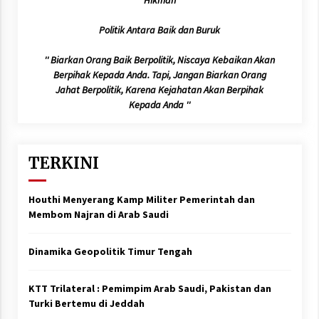
Politik Antara Baik dan Buruk
'' Biarkan Orang Baik Berpolitik, Niscaya Kebaikan Akan
Berpihak Kepada Anda. Tapi, Jangan Biarkan Orang
Jahat Berpolitik, Karena Kejahatan Akan Berpihak
Kepada Anda ''
TERKINI
Houthi Menyerang Kamp Militer Pemerintah dan
Membom Najran di Arab Saudi
Dinamika Geopolitik Timur Tengah
KTT Trilateral : Pemimpim Arab Saudi, Pakistan dan
Turki Bertemu di Jeddah