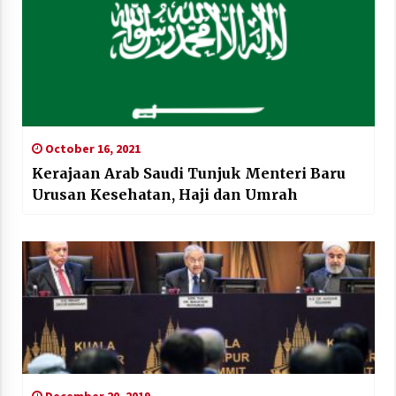
October 16, 2021
Kerajaan Arab Saudi Tunjuk Menteri Baru
Urusan Kesehatan, Haji dan Umrah