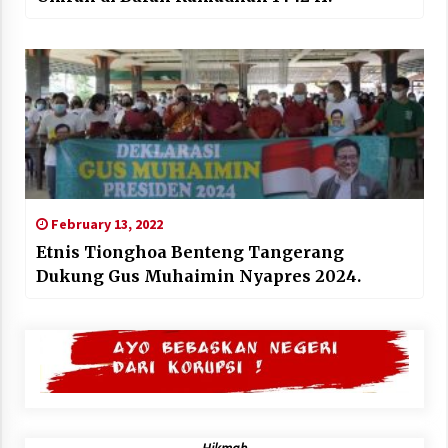
February 13, 2022
Etnis Tionghoa Benteng Tangerang
Dukung Gus Muhaimin Nyapres 2024.
Hikmah