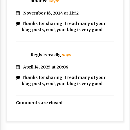
binance
says:
November 16, 2024 at 11:52
Thanks for sharing. I read many of your
blog posts, cool, your blog is very good.
Registrera dig
says:
April 14, 2025 at 20:09
Thanks for sharing. I read many of your
blog posts, cool, your blog is very good.
Comments are closed.