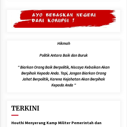
Hikmah
Politik Antara Baik dan Buruk
'' Biarkan Orang Baik Berpolitik, Niscaya Kebaikan Akan
Berpihak Kepada Anda. Tapi, Jangan Biarkan Orang
Jahat Berpolitik, Karena Kejahatan Akan Berpihak
Kepada Anda ''
TERKINI
Houthi Menyerang Kamp Militer Pemerintah dan