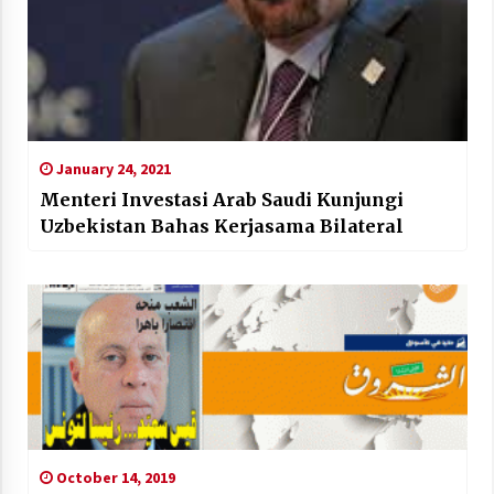
January 24, 2021
Menteri Investasi Arab Saudi Kunjungi
Uzbekistan Bahas Kerjasama Bilateral
October 14, 2019