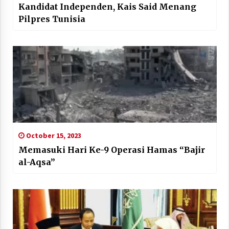
Kandidat Independen, Kais Said Menang
Pilpres Tunisia
October 15, 2023
Memasuki Hari Ke-9 Operasi Hamas “Bajir
al-Aqsa”