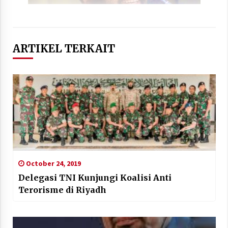
ARTIKEL TERKAIT
October 24, 2019
Delegasi TNI Kunjungi Koalisi Anti
Terorisme di Riyadh