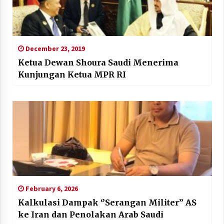
December 23, 2019
Ketua Dewan Shoura Saudi Menerima
Kunjungan Ketua MPR RI
February 6, 2026
Kalkulasi Dampak ‘’Serangan Militer’’ AS
ke Iran dan Penolakan Arab Saudi