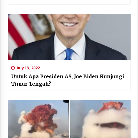
July 13, 2022
Untuk Apa Presiden AS, Joe Biden Kunjungi
Timur Tengah?