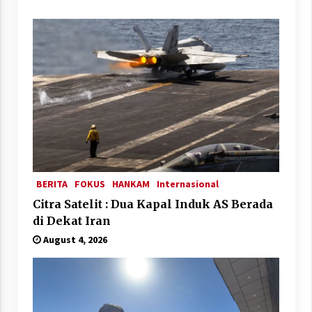
BERITA
FOKUS
HANKAM
Internasional
Citra Satelit : Dua Kapal Induk AS Berada
di Dekat Iran
August 4, 2026