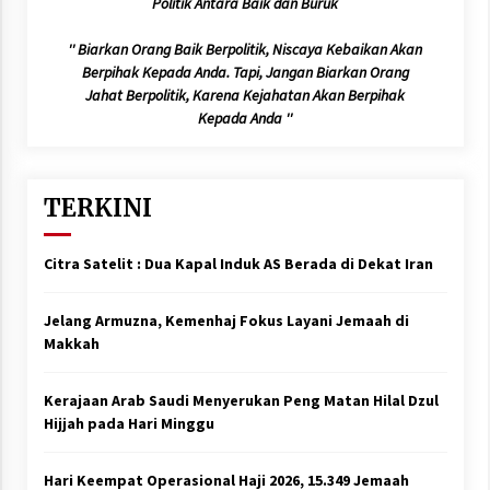
Politik Antara Baik dan Buruk
'' Biarkan Orang Baik Berpolitik, Niscaya Kebaikan Akan
Berpihak Kepada Anda. Tapi, Jangan Biarkan Orang
Jahat Berpolitik, Karena Kejahatan Akan Berpihak
Kepada Anda ''
TERKINI
Citra Satelit : Dua Kapal Induk AS Berada di Dekat Iran
Jelang Armuzna, Kemenhaj Fokus Layani Jemaah di
Makkah
Kerajaan Arab Saudi Menyerukan Peng Matan Hilal Dzul
Hijjah pada Hari Minggu
Hari Keempat Operasional Haji 2026, 15.349 Jemaah