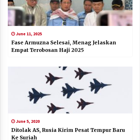
June 11, 2025
Fase Armuzna Selesai, Menag Jelaskan
Empat Terobosan Haji 2025
June 5, 2020
Ditolak AS, Rusia Kirim Pesat Tempur Baru
Ke Suriah