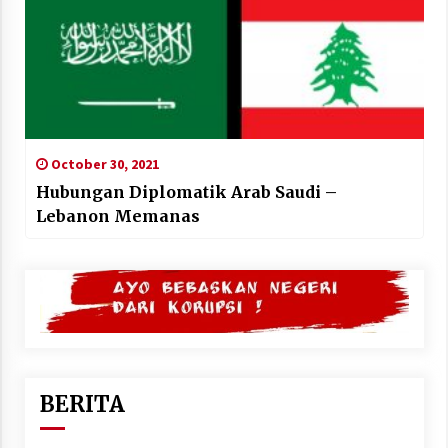
October 30, 2021
Hubungan Diplomatik Arab Saudi –
Lebanon Memanas
BERITA