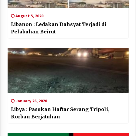
August 5, 2020
Libanon : Ledakan Dahsyat Terjadi di
Pelabuhan Beirut
January 26, 2020
Libya : Pasukan Haftar Serang Tripoli,
Korban Berjatuhan