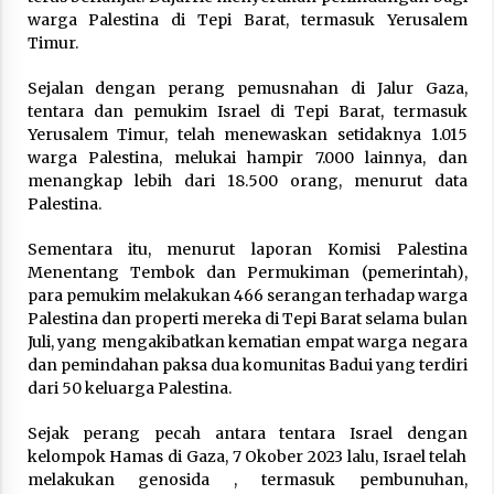
warga Palestina di Tepi Barat, termasuk Yerusalem
Timur.
Sejalan dengan perang pemusnahan di Jalur Gaza,
tentara dan pemukim Israel di Tepi Barat, termasuk
Yerusalem Timur, telah menewaskan setidaknya 1.015
warga Palestina, melukai hampir 7.000 lainnya, dan
menangkap lebih dari 18.500 orang, menurut data
Palestina.
Sementara itu, menurut laporan Komisi Palestina
Menentang Tembok dan Permukiman (pemerintah),
para pemukim melakukan 466 serangan terhadap warga
Palestina dan properti mereka di Tepi Barat selama bulan
Juli, yang mengakibatkan kematian empat warga negara
dan pemindahan paksa dua komunitas Badui yang terdiri
dari 50 keluarga Palestina.
Sejak perang pecah antara tentara Israel dengan
kelompok Hamas di Gaza, 7 Okober 2023 lalu, Israel telah
melakukan genosida , termasuk pembunuhan,