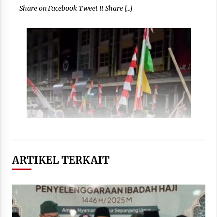
Share on Facebook Tweet it Share […]
ARTIKEL TERKAIT