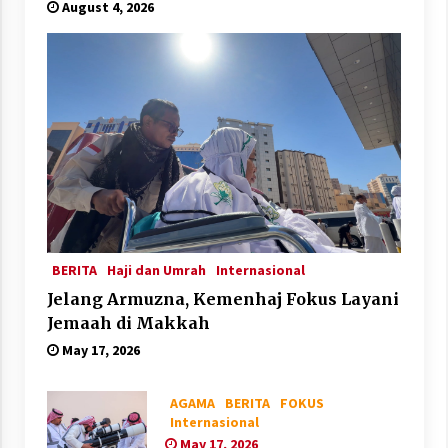
August 4, 2026
BERITA
Haji dan Umrah
Internasional
Jelang Armuzna, Kemenhaj Fokus Layani
Jemaah di Makkah
May 17, 2026
AGAMA
BERITA
FOKUS
Internasional
May 17, 2026