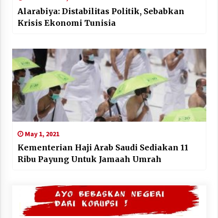
Alarabiya: Distabilitas Politik, Sebabkan
Krisis Ekonomi Tunisia
May 1, 2021
Kementerian Haji Arab Saudi Sediakan 11
Ribu Payung Untuk Jamaah Umrah