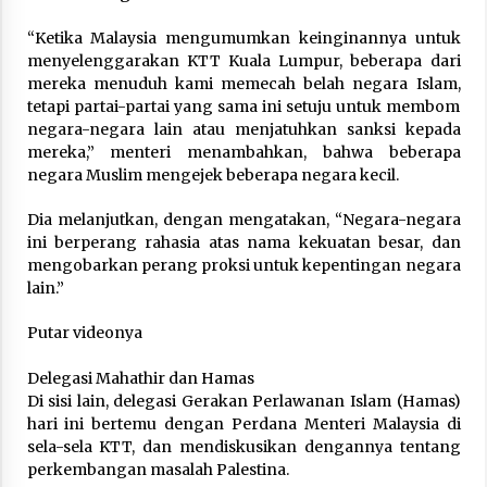
“Ketika Malaysia mengumumkan keinginannya untuk
menyelenggarakan KTT Kuala Lumpur, beberapa dari
mereka menuduh kami memecah belah negara Islam,
tetapi partai-partai yang sama ini setuju untuk membom
negara-negara lain atau menjatuhkan sanksi kepada
mereka,” menteri menambahkan, bahwa beberapa
negara Muslim mengejek beberapa negara kecil.
Dia melanjutkan, dengan mengatakan, “Negara-negara
ini berperang rahasia atas nama kekuatan besar, dan
mengobarkan perang proksi untuk kepentingan negara
lain.”
Putar videonya
Delegasi Mahathir dan Hamas
Di sisi lain, delegasi Gerakan Perlawanan Islam (Hamas)
hari ini bertemu dengan Perdana Menteri Malaysia di
sela-sela KTT, dan mendiskusikan dengannya tentang
perkembangan masalah Palestina.