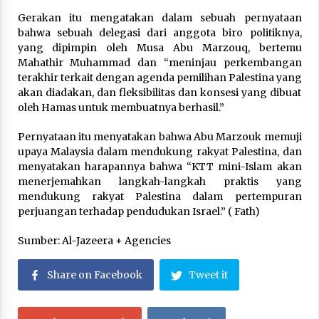
Gerakan itu mengatakan dalam sebuah pernyataan
bahwa sebuah delegasi dari anggota biro politiknya,
yang dipimpin oleh Musa Abu Marzouq, bertemu
Mahathir Muhammad dan “meninjau perkembangan
terakhir terkait dengan agenda pemilihan Palestina yang
akan diadakan, dan fleksibilitas dan konsesi yang dibuat
oleh Hamas untuk membuatnya berhasil.”
Pernyataan itu menyatakan bahwa Abu Marzouk memuji
upaya Malaysia dalam mendukung rakyat Palestina, dan
menyatakan harapannya bahwa “KTT mini-Islam akan
menerjemahkan langkah-langkah praktis yang
mendukung rakyat Palestina dalam pertempuran
perjuangan terhadap pendudukan Israel.” ( Fath)
Sumber: Al-Jazeera + Agencies
Share on Facebook
Tweet it