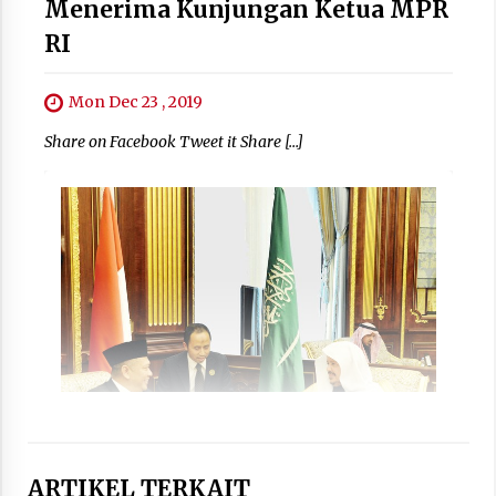
Menerima Kunjungan Ketua MPR
RI
Mon Dec 23 , 2019
Share on Facebook Tweet it Share […]
ARTIKEL TERKAIT