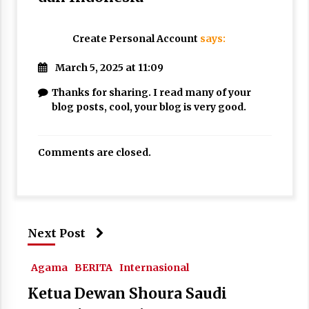
Create Personal Account
says:
March 5, 2025 at 11:09
Thanks for sharing. I read many of your
blog posts, cool, your blog is very good.
Comments are closed.
Next Post
Agama
BERITA
Internasional
Ketua Dewan Shoura Saudi