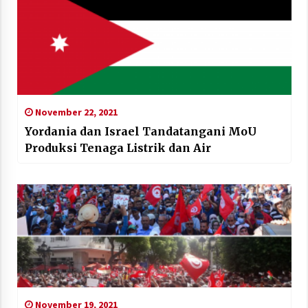
November 22, 2021
Yordania dan Israel Tandatangani MoU
Produksi Tenaga Listrik dan Air
November 19, 2021