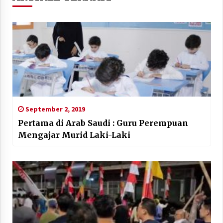
September 2, 2019
Pertama di Arab Saudi : Guru Perempuan
Mengajar Murid Laki-Laki