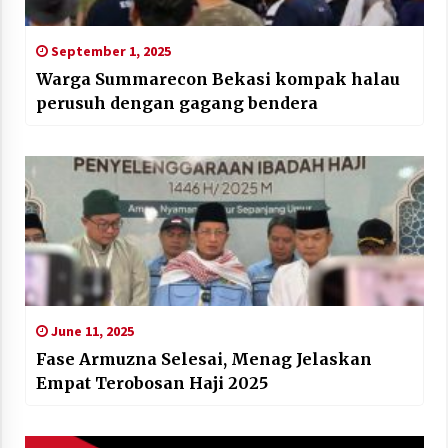
September 1, 2025
Warga Summarecon Bekasi kompak halau
perusuh dengan gagang bendera
June 11, 2025
Fase Armuzna Selesai, Menag Jelaskan
Empat Terobosan Haji 2025