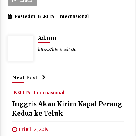
Posted in
BERITA
,
Internasional
Admin
https://hiramedia.id
Next Post
BERITA
Internasional
Inggris Akan Kirim Kapal Perang
Kedua ke Teluk
Fri Jul 12 , 2019