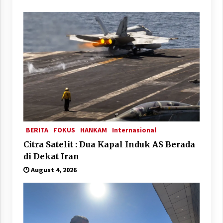
BERITA
FOKUS
HANKAM
Internasional
Citra Satelit : Dua Kapal Induk AS Berada
di Dekat Iran
August 4, 2026