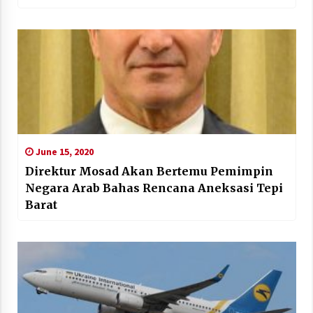
June 15, 2020
Direktur Mosad Akan Bertemu Pemimpin
Negara Arab Bahas Rencana Aneksasi Tepi
Barat