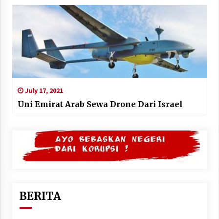
July 17, 2021
Uni Emirat Arab Sewa Drone Dari Israel
BERITA