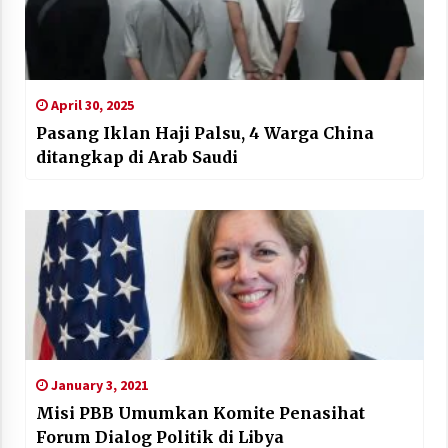
April 30, 2025
Pasang Iklan Haji Palsu, 4 Warga China
ditangkap di Arab Saudi
January 3, 2021
Misi PBB Umumkan Komite Penasihat
Forum Dialog Politik di Libya