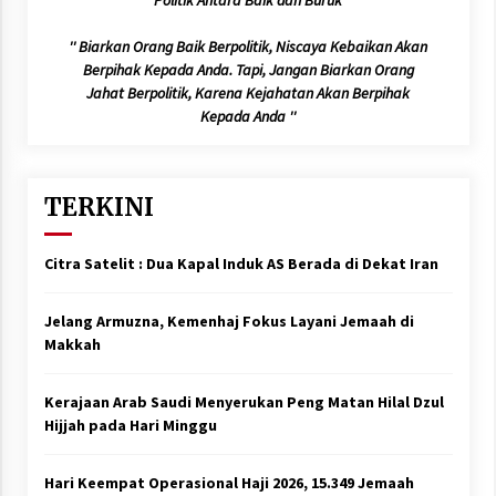
'' Biarkan Orang Baik Berpolitik, Niscaya Kebaikan Akan
Berpihak Kepada Anda. Tapi, Jangan Biarkan Orang
Jahat Berpolitik, Karena Kejahatan Akan Berpihak
Kepada Anda ''
TERKINI
Citra Satelit : Dua Kapal Induk AS Berada di Dekat Iran
Jelang Armuzna, Kemenhaj Fokus Layani Jemaah di
Makkah
Kerajaan Arab Saudi Menyerukan Peng Matan Hilal Dzul
Hijjah pada Hari Minggu
Hari Keempat Operasional Haji 2026, 15.349 Jemaah