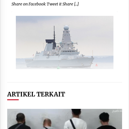
Share on Facebook Tweet it Share […]
ARTIKEL TERKAIT