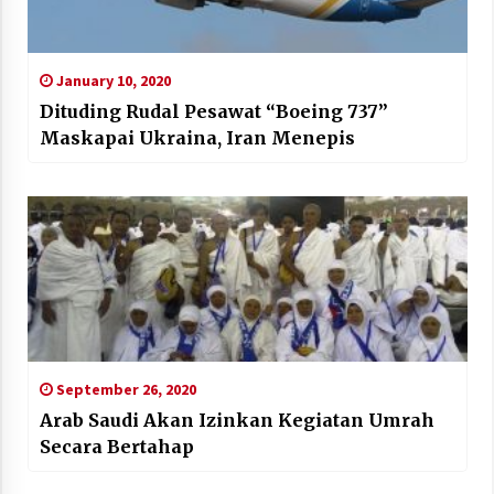
January 10, 2020
Dituding Rudal Pesawat “Boeing 737”
Maskapai Ukraina, Iran Menepis
September 26, 2020
Arab Saudi Akan Izinkan Kegiatan Umrah
Secara Bertahap