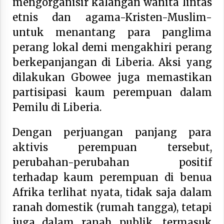
mengorganisir kalangan wanita lintas
etnis dan agama-Kristen-Muslim-
untuk menantang para panglima
perang lokal demi mengakhiri perang
berkepanjangan di Liberia. Aksi yang
dilakukan Gbowee juga memastikan
partisipasi kaum perempuan dalam
Pemilu di Liberia.
Dengan perjuangan panjang para
aktivis perempuan tersebut,
perubahan-perubahan positif
terhadap kaum perempuan di benua
Afrika terlihat nyata, tidak saja dalam
ranah domestik (rumah tangga), tetapi
juga dalam ranah publik, termasuk