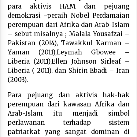
para aktivis HAM dan pejuang
demokrasi -peraih Nobel Perdamaian
perempuan dari Afrika dan Arab-Islam
– sebut misalnya ; Malala Yousafzai –
Pakistan (2014), Tawakkul Karman –
Yaman (2011),Leymah Gbowee –
Liberia (2011),Ellen Johnson Sirleaf –
Liberia ( 2011), dan Shirin Ebadi – Iran
(2003).
Para pejuang dan aktivis hak-hak
perempuan dari kawasan Afrika dan
Arab-Islam itu menjadi simbol
perlawanan terhadap sistem
patriarkat yang sangat dominan di