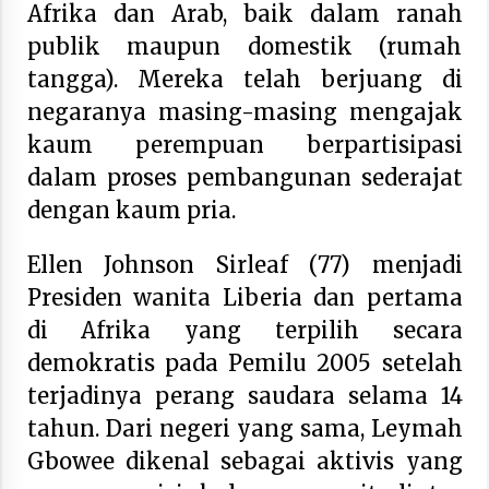
Afrika dan Arab, baik dalam ranah
publik maupun domestik (rumah
tangga). Mereka telah berjuang di
negaranya masing-masing mengajak
kaum perempuan berpartisipasi
dalam proses pembangunan sederajat
dengan kaum pria.
Ellen Johnson Sirleaf (77) menjadi
Presiden wanita Liberia dan pertama
di Afrika yang terpilih secara
demokratis pada Pemilu 2005 setelah
terjadinya perang saudara selama 14
tahun. Dari negeri yang sama, Leymah
Gbowee dikenal sebagai aktivis yang