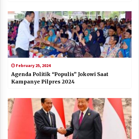
February 25, 2024
Agenda Politik “Populis” Jokowi Saat
Kampanye Pilpres 2024