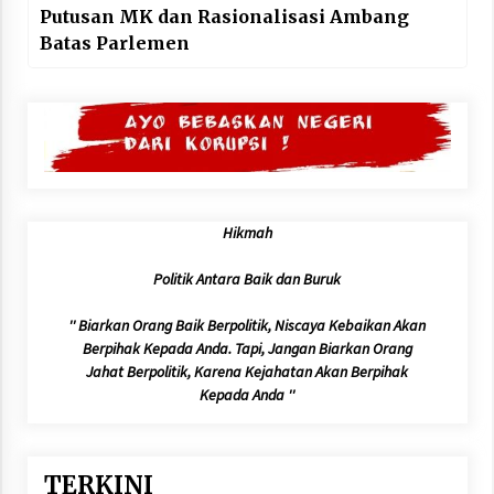
Putusan MK dan Rasionalisasi Ambang
Batas Parlemen
Hikmah
Politik Antara Baik dan Buruk
'' Biarkan Orang Baik Berpolitik, Niscaya Kebaikan Akan
Berpihak Kepada Anda. Tapi, Jangan Biarkan Orang
Jahat Berpolitik, Karena Kejahatan Akan Berpihak
Kepada Anda ''
TERKINI