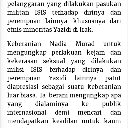
pelanggaran yang dilakukan pasukan
militan ISIS terhadap dirinya dan
perempuan lainnya, khususnya dari
etnis minoritas Yazidi di Irak.
Keberanian Nadia Murad untuk
mengungkap perlakuan kejam dan
kekerasan seksual yang dilakukan
milisi ISIS terhadap dirinya dan
perempuan Yazidi lainnya patut
diapresiasi sebagai suatu keberanian
luar biasa. Ia berani mengungkap apa
yang dialaminya ke publik
internasional demi mencari dan
mendapatkan keadilan untuk kaum