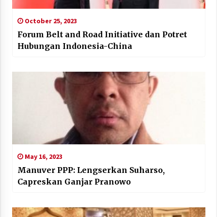
October 25, 2023
Forum Belt and Road Initiative dan Potret
Hubungan Indonesia-China
May 16, 2023
Manuver PPP: Lengserkan Suharso,
Capreskan Ganjar Pranowo