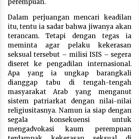
perempuan.
Dalam perjuangan mencari keadilan
itu, tentu ia sadar bahwa jiwanya akan
terancam. Tetapi dengan tegas ia
meminta agar pelaku kekerasan
seksual tersebut – milisi ISIS – segera
diseret ke pengadilan internasional.
Apa yang ia ungkap barangkali
dianggap tabu di tengah-tengah
masyarakat Arab yang menganut
sistem patriarkat dengan nilai-nilai
religiusitasnya. Namun ia siap dengan
segala konsekuensi untuk
mengadvokasi kaum perempuan
terdampak kekerasan seksual di