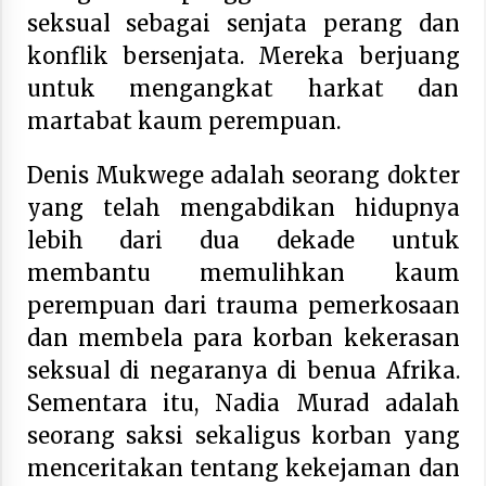
seksual sebagai senjata perang dan
konflik bersenjata. Mereka berjuang
untuk mengangkat harkat dan
martabat kaum perempuan.
Denis Mukwege adalah seorang dokter
yang telah mengabdikan hidupnya
lebih dari dua dekade untuk
membantu memulihkan kaum
perempuan dari trauma pemerkosaan
dan membela para korban kekerasan
seksual di negaranya di benua Afrika.
Sementara itu, Nadia Murad adalah
seorang saksi sekaligus korban yang
menceritakan tentang kekejaman dan