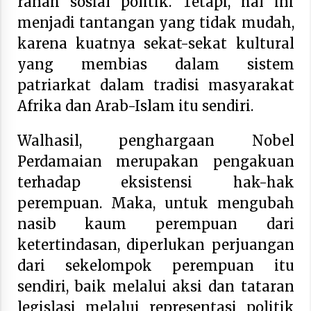
ranah sosial politik. Tetapi, hal ini
menjadi tantangan yang tidak mudah,
karena kuatnya sekat-sekat kultural
yang membias dalam sistem
patriarkat dalam tradisi masyarakat
Afrika dan Arab-Islam itu sendiri.
Walhasil, penghargaan Nobel
Perdamaian merupakan pengakuan
terhadap eksistensi hak-hak
perempuan. Maka, untuk mengubah
nasib kaum perempuan dari
ketertindasan, diperlukan perjuangan
dari sekelompok perempuan itu
sendiri, baik melalui aksi dan tataran
legislasi melalui representasi politik