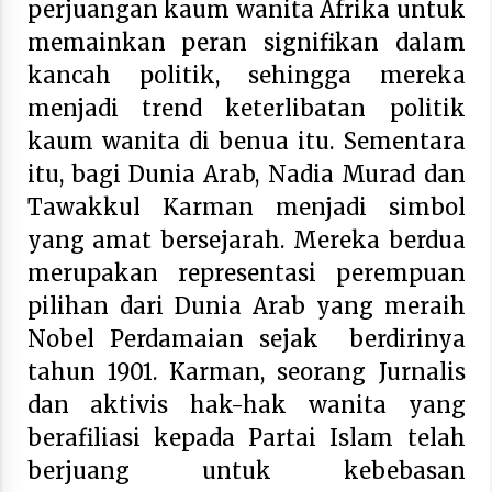
perjuangan kaum wanita Afrika untuk
memainkan peran signifikan dalam
kancah politik, sehingga mereka
menjadi trend keterlibatan politik
kaum wanita di benua itu. Sementara
itu, bagi Dunia Arab, Nadia Murad dan
Tawakkul Karman menjadi simbol
yang amat bersejarah. Mereka berdua
merupakan representasi perempuan
pilihan dari Dunia Arab yang meraih
Nobel Perdamaian sejak berdirinya
tahun 1901. Karman, seorang Jurnalis
dan aktivis hak-hak wanita yang
berafiliasi kepada Partai Islam telah
berjuang untuk kebebasan