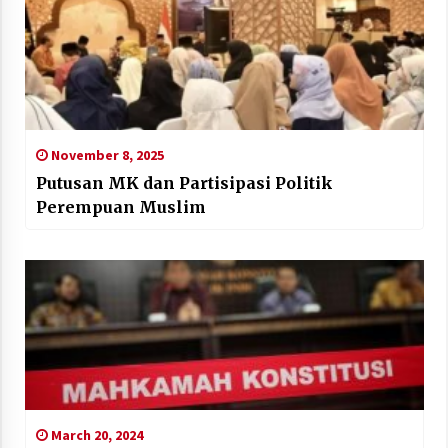
November 8, 2025
Putusan MK dan Partisipasi Politik
Perempuan Muslim
March 20, 2024