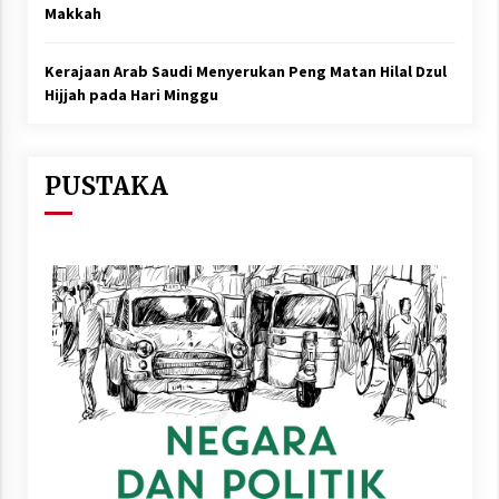
Makkah
Kerajaan Arab Saudi Menyerukan Peng Matan Hilal Dzul
Hijjah pada Hari Minggu
PUSTAKA