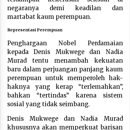
negaranya demi keadilan dan
martabat kaum perempuan.
Representasi Perempuan
Penghargaan Nobel Perdamaian
kepada Denis Mukwege dan Nadia
Murad tentu menambah kekuatan
baru dalam perjuangan panjang kaum
perempuan untuk memperoleh hak-
haknya yang kerap “terlemahkan”,
bahkan “tertindas” karena sistem
sosial yang tidak seimbang.
Denis Mukwege dan Nadia Murad
khususnya akan memperkuat barisan