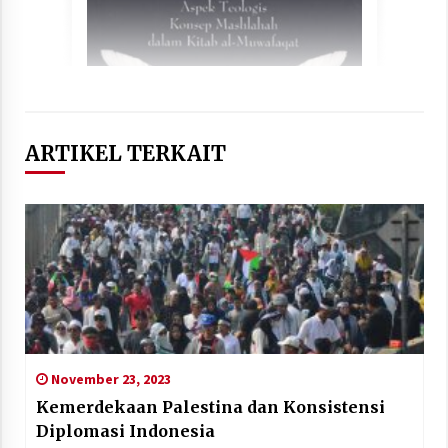
ARTIKEL TERKAIT
November 23, 2023
Kemerdekaan Palestina dan Konsistensi
Diplomasi Indonesia