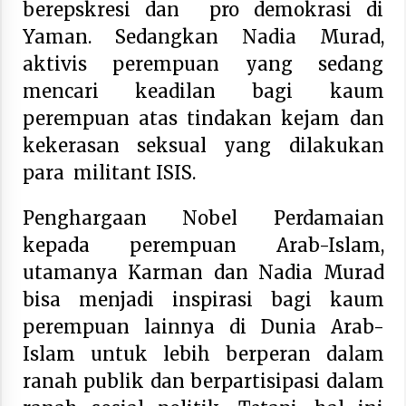
berepskresi dan pro demokrasi di
Yaman. Sedangkan Nadia Murad,
aktivis perempuan yang sedang
mencari keadilan bagi kaum
perempuan atas tindakan kejam dan
kekerasan seksual yang dilakukan
para militant ISIS.
Penghargaan Nobel Perdamaian
kepada perempuan Arab-Islam,
utamanya Karman dan Nadia Murad
bisa menjadi inspirasi bagi kaum
perempuan lainnya di Dunia Arab-
Islam untuk lebih berperan dalam
ranah publik dan berpartisipasi dalam