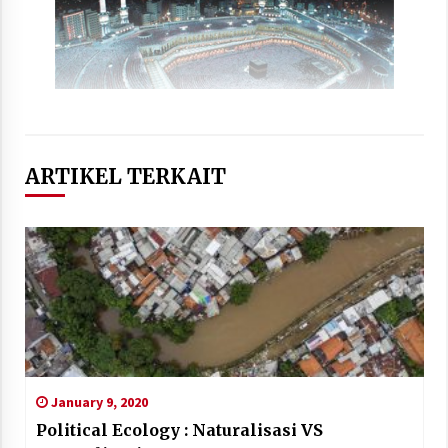
ARTIKEL TERKAIT
January 9, 2020
Political Ecology : Naturalisasi VS