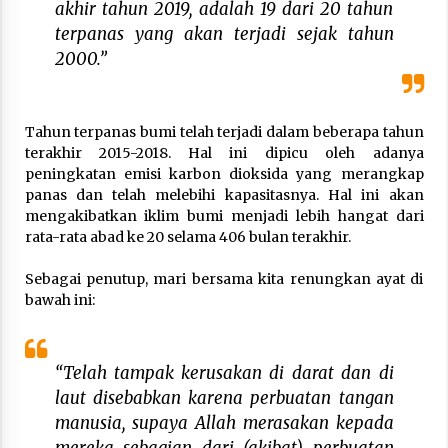
akhir tahun 2019, adalah 19 dari 20 tahun
terpanas yang akan terjadi sejak tahun
2000.”
Tahun terpanas bumi telah terjadi dalam beberapa tahun
terakhir 2015-2018. Hal ini dipicu oleh adanya
peningkatan emisi karbon dioksida yang merangkap
panas dan telah melebihi kapasitasnya. Hal ini akan
mengakibatkan iklim bumi menjadi lebih hangat dari
rata-rata abad ke 20 selama 406 bulan terakhir.
Sebagai penutup, mari bersama kita renungkan ayat di
bawah ini:
“Telah tampak kerusakan di darat dan di
laut disebabkan karena perbuatan tangan
manusia, supaya Allah merasakan kepada