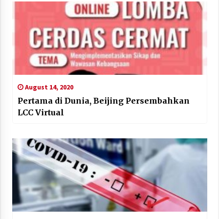
August 14, 2020
Pertama di Dunia, Beijing Persembahkan
LCC Virtual