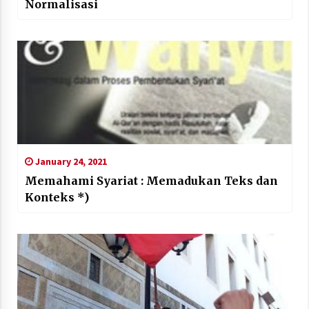
Normalisasi
January 24, 2021
Memahami Syariat : Memadukan Teks dan
Konteks *)