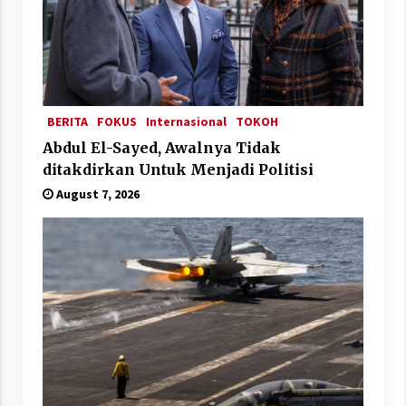
BERITA
FOKUS
Internasional
TOKOH
Abdul El-Sayed, Awalnya Tidak
ditakdirkan Untuk Menjadi Politisi
August 7, 2026