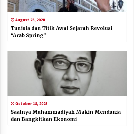
August 25, 2020
Tunisia dan Titik Awal Sejarah Revolusi
“Arab Spring”
October 18, 2023
Saatnya Muhammadiyah Makin Mendunia
dan Bangkitkan Ekonomi