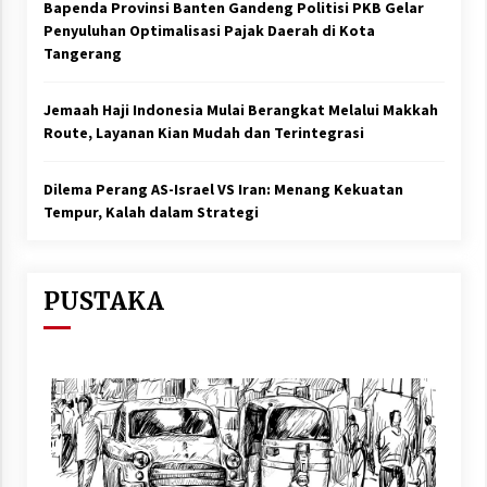
Bapenda Provinsi Banten Gandeng Politisi PKB Gelar
Penyuluhan Optimalisasi Pajak Daerah di Kota
Tangerang
Jemaah Haji Indonesia Mulai Berangkat Melalui Makkah
Route, Layanan Kian Mudah dan Terintegrasi
Dilema Perang AS-Israel VS Iran: Menang Kekuatan
Tempur, Kalah dalam Strategi
PUSTAKA