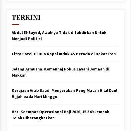
TERKINI
Abdul El-Sayed, Awalnya Tidak ditakdirkan Untuk
Menjadi Politisi
Citra Satelit : Dua Kapal Induk AS Berada di Dekat Iran
Jelang Armuzna, Kemenhaj Fokus Layani Jemaah di
Makkah
Kerajaan Arab Saudi Menyerukan Peng Matan Hilal Dzul
Hijjah pada Hari Minggu
Hari Keempat Operasional Haji 2026, 15.349 Jemaah
Telah Diberangkatkan