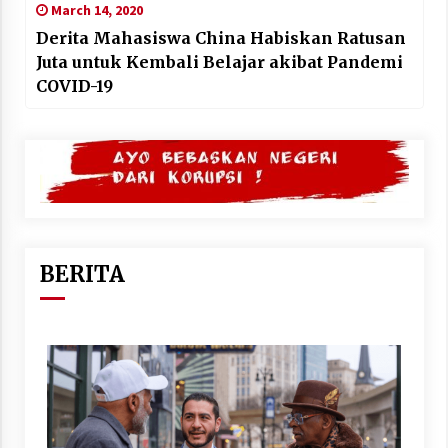
March 14, 2020
Derita Mahasiswa China Habiskan Ratusan
Juta untuk Kembali Belajar akibat Pandemi
COVID-19
BERITA