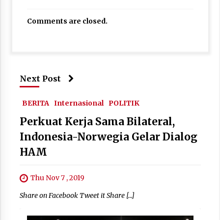
Comments are closed.
Next Post
BERITA
Internasional
POLITIK
Perkuat Kerja Sama Bilateral,
Indonesia-Norwegia Gelar Dialog
HAM
Thu Nov 7 , 2019
Share on Facebook Tweet it Share […]