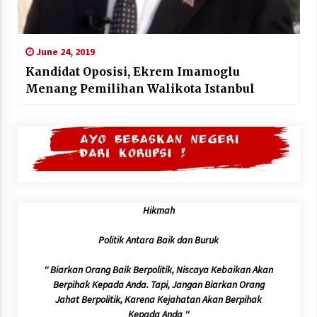
June 24, 2019
Kandidat Oposisi, Ekrem Imamoglu
Menang Pemilihan Walikota Istanbul
Hikmah
Politik Antara Baik dan Buruk
'' Biarkan Orang Baik Berpolitik, Niscaya Kebaikan Akan
Berpihak Kepada Anda. Tapi, Jangan Biarkan Orang
Jahat Berpolitik, Karena Kejahatan Akan Berpihak
Kepada Anda ''