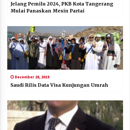
Jelang Pemilu 2024, PKB Kota Tangerang
Mulai Panaskan Mesin Partai
December 28, 2019
Saudi Rilis Data Visa Kunjungan Umrah