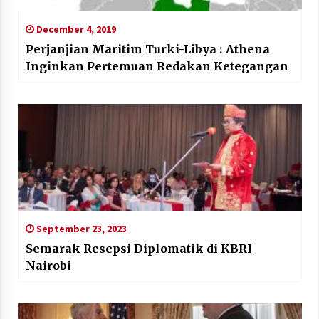
December 4, 2019
Perjanjian Maritim Turki-Libya : Athena
Inginkan Pertemuan Redakan Ketegangan
September 23, 2023
Semarak Resepsi Diplomatik di KBRI
Nairobi