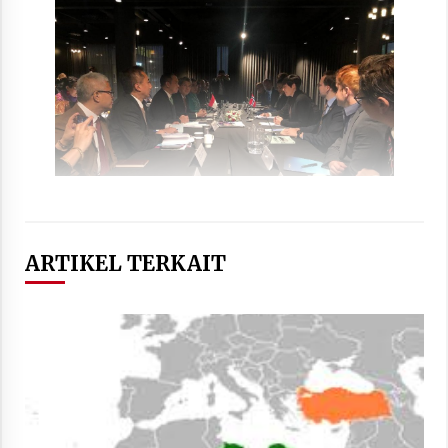
ARTIKEL TERKAIT