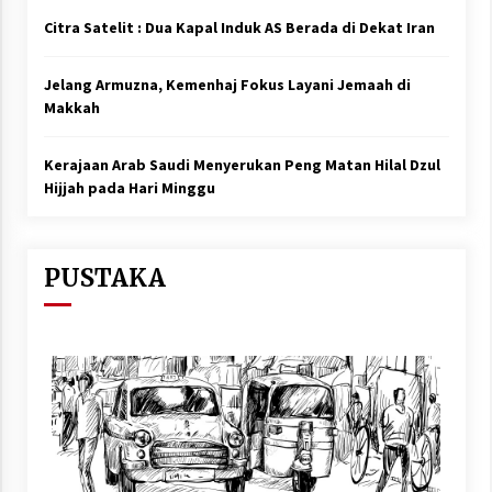
Citra Satelit : Dua Kapal Induk AS Berada di Dekat Iran
Jelang Armuzna, Kemenhaj Fokus Layani Jemaah di
Makkah
Kerajaan Arab Saudi Menyerukan Peng Matan Hilal Dzul
Hijjah pada Hari Minggu
PUSTAKA