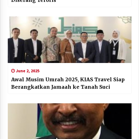
Diserang Teroris
June 2, 2025
Awal Musim Umrah 2025, KIAS Travel Siap
Berangkatkan Jamaah ke Tanah Suci