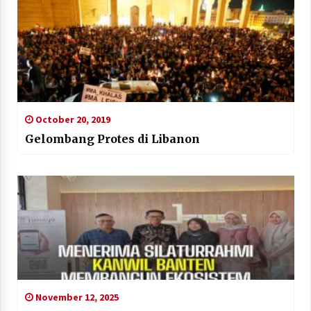
October 20, 2019
Gelombang Protes di Libanon
November 12, 2025