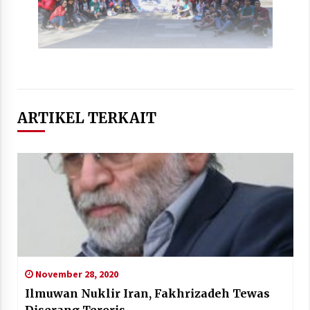
ARTIKEL TERKAIT
November 28, 2020
Ilmuwan Nuklir Iran, Fakhrizadeh Tewas