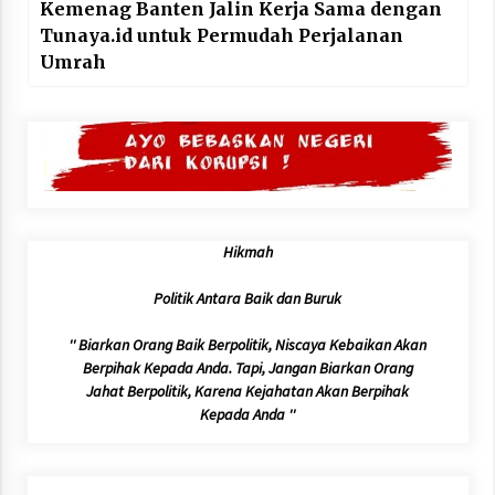
Kemenag Banten Jalin Kerja Sama dengan
Tunaya.id untuk Permudah Perjalanan
Umrah
Hikmah
Politik Antara Baik dan Buruk
'' Biarkan Orang Baik Berpolitik, Niscaya Kebaikan Akan
Berpihak Kepada Anda. Tapi, Jangan Biarkan Orang
Jahat Berpolitik, Karena Kejahatan Akan Berpihak
Kepada Anda ''