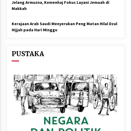
Jelang Armuzna, Kemenhaj Fokus Layani Jemaah di
Makkah
Kerajaan Arab Saudi Menyerukan Peng Matan Hilal Dzul
Hijjah pada Hari Minggu
PUSTAKA