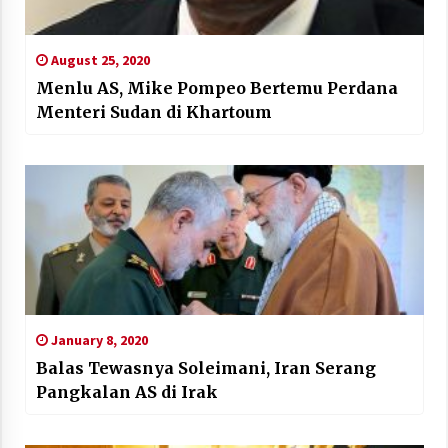
August 25, 2020
Menlu AS, Mike Pompeo Bertemu Perdana
Menteri Sudan di Khartoum
January 8, 2020
Balas Tewasnya Soleimani, Iran Serang
Pangkalan AS di Irak