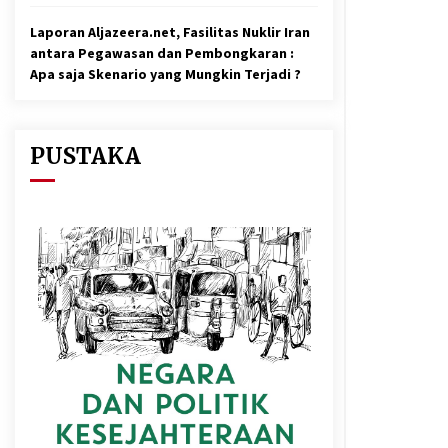
Laporan Aljazeera.net, Fasilitas Nuklir Iran
antara Pegawasan dan Pembongkaran :
Apa saja Skenario yang Mungkin Terjadi ?
PUSTAKA