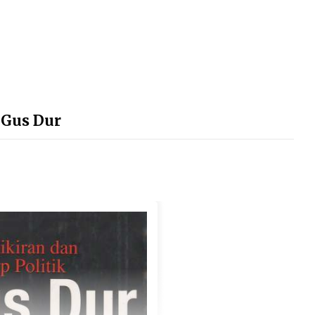
 Gus Dur