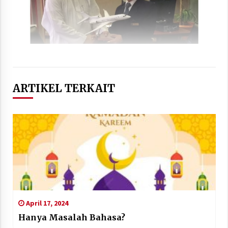
ARTIKEL TERKAIT
April 17, 2024
Hanya Masalah Bahasa?