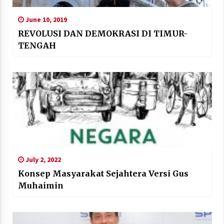
June 10, 2019
REVOLUSI DAN DEMOKRASI DI TIMUR-
TENGAH
July 2, 2022
Konsep Masyarakat Sejahtera Versi Gus
Muhaimin