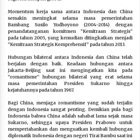
Momentum kerja sama antara Indonesia dan China
semakin meningkat selama masa pemerintahan
Bambang Susilo Yudhoyono (2004–2014) dengan
penandatanganan komitmen “Kemitraan Strategis”
pada tahun 2005, yang kemudian ditingkatkan menjadi
“Kemitraan Strategis Komprehensif” pada tahun 2013.
Hubungan bilateral antara Indonesia dan China telah
berjalan dengan baik. Keadaan hubungan antara
Jakarta-Beijing saat ini mengingatkan kita pada
‘’romantisme’’ hubungan bilateral yang erat selama
masa pemerintahan Presiden Sukarno hingga
kejatuhannya pada tahun 1967.
Bagi China, menjaga romantisme yang sudah terjalin
dengan Indonesia sangat penting. Demikian pula bagi
Indonesia bahwa China adalah sahabat lama sejak masa
Sukarno, sehingga upaya Presiden Prabowo untuk
mempertahankan dan menguatkan kembali hubungan
diplomatik Indonesia dengan negeri Tirai Bambu saat ini