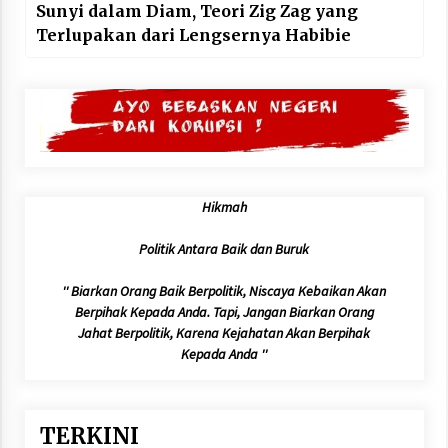
Sunyi dalam Diam, Teori Zig Zag yang
Terlupakan dari Lengsernya Habibie
Hikmah
Politik Antara Baik dan Buruk
'' Biarkan Orang Baik Berpolitik, Niscaya Kebaikan Akan
Berpihak Kepada Anda. Tapi, Jangan Biarkan Orang
Jahat Berpolitik, Karena Kejahatan Akan Berpihak
Kepada Anda ''
TERKINI