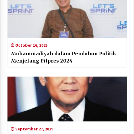
October 16, 2023
Muhammadiyah dalam Pendulum Politik
Menjelang Pilpres 2024
September 27, 2019