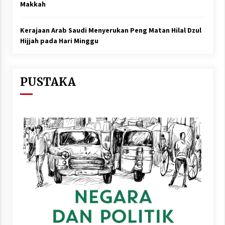
Makkah
Kerajaan Arab Saudi Menyerukan Peng Matan Hilal Dzul
Hijjah pada Hari Minggu
PUSTAKA