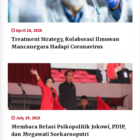
April 18, 2020
Treatment Strategy, Kolaborasi Ilmuwan
Mancanegara Hadapi Coronavirus
July 29, 2023
Membaca Relasi Psikopolitik Jokowi, PDIP,
dan Megawati Soekarnoputri