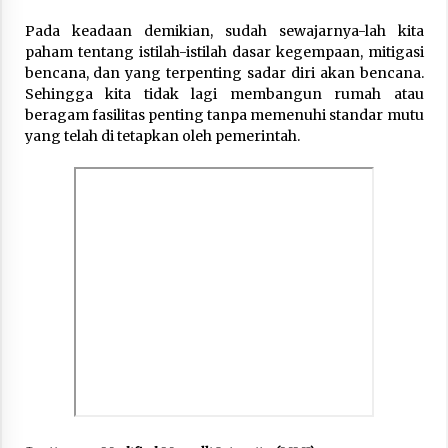
Pada keadaan demikian, sudah sewajarnya-lah kita
paham tentang istilah-istilah dasar kegempaan, mitigasi
bencana, dan yang terpenting sadar diri akan bencana.
Sehingga kita tidak lagi membangun rumah atau
beragam fasilitas penting tanpa memenuhi standar mutu
yang telah di tetapkan oleh pemerintah.