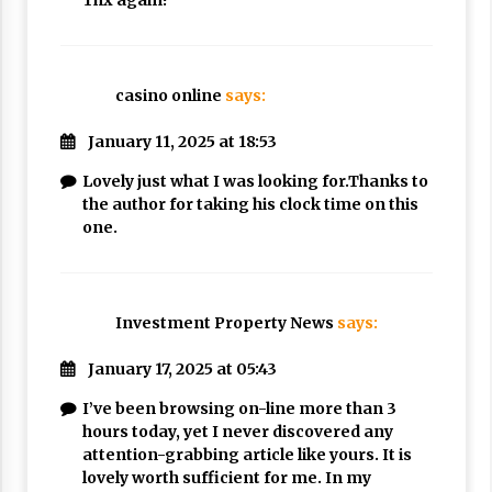
casino online
says:
January 11, 2025 at 18:53
Lovely just what I was looking for.Thanks to
the author for taking his clock time on this
one.
Investment Property News
says:
January 17, 2025 at 05:43
I’ve been browsing on-line more than 3
hours today, yet I never discovered any
attention-grabbing article like yours. It is
lovely worth sufficient for me. In my