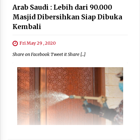
Arab Saudi : Lebih dari 90.000
Masjid Dibersihkan Siap Dibuka
Kembali
Fri May 29 , 2020
Share on Facebook Tweet it Share […]