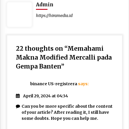
Admin
https://hiramedia.id
22 thoughts on “
Memahami
Makna Modified Mercalli pada
Gempa Banten
”
binance US-registrera
says:
April 29, 2024 at 04:34
Can you be more specific about the content
of your article? After reading it, I still have
some doubts. Hope you can help me.