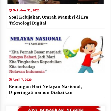
October 31, 2025
Soal Kebijakan Umrah Mandiri di Era
Teknologi Digital
April 7, 2020
Renungan Hari Nelayan Nasional,
Diperingati namun Diabaikan