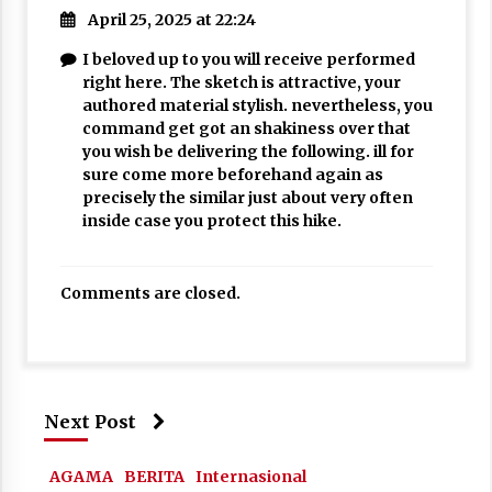
April 25, 2025 at 22:24
I beloved up to you will receive performed
right here. The sketch is attractive, your
authored material stylish. nevertheless, you
command get got an shakiness over that
you wish be delivering the following. ill for
sure come more beforehand again as
precisely the similar just about very often
inside case you protect this hike.
Comments are closed.
Next Post
AGAMA
BERITA
Internasional