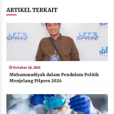
ARTIKEL TERKAIT
October 16, 2023
Muhammadiyah dalam Pendulum Politik
Menjelang Pilpres 2024