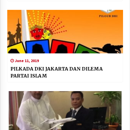
June 11, 2019
PILKADA DKI JAKARTA DAN DILEMA
PARTAI ISLAM