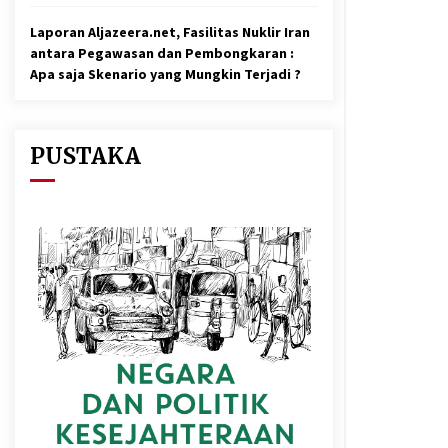
Laporan Aljazeera.net, Fasilitas Nuklir Iran
antara Pegawasan dan Pembongkaran :
Apa saja Skenario yang Mungkin Terjadi ?
PUSTAKA