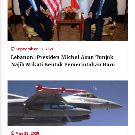
September 11, 2021
Lebanon : Presiden Michel Aoun Tunjuk
Najib Mikati Bentuk Pemerintahan Baru
May 18, 2020