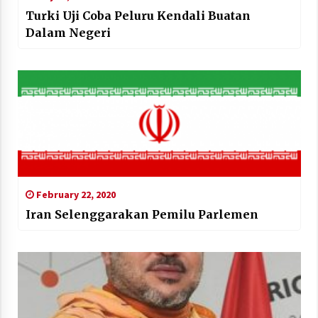
Turki Uji Coba Peluru Kendali Buatan
Dalam Negeri
February 22, 2020
Iran Selenggarakan Pemilu Parlemen