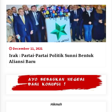
December 11, 2021
Irak : Partai-Partai Politik Sunni Bentuk
Aliansi Baru
Hikmah