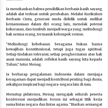
Ia menekankan bahwa pendidikan berbasis kasih sayang
adalah alat terkuat untuk perubahan. Melalui Kurikulum
Berbasis Cinta, generasi muda dididik untuk melihat
kemanusiaan dalam diri orang lain, menolak potensi
kekerasan, dan tumbuh menjadi warga yang melindungi
hak semua orang, termasuk kelompok rentan.
“Melindungi kebebasan beragama bukan hanya
kewajiban konstitusional, tetapi juga tugas spiritual.
Setiap tindakan toleransi, setiap penghormatan atas hak
asasi manusia, adalah refleksi kasih sayang kita kepada
Tuhan,” tutur Menag.
Ia berharap pengalaman Indonesia dalam menjaga
keragaman dapat menjadi kontribusi penting bagi dunia,
sekaligus inspirasi bagi negara-negara lain di Asia.
Menutup pidatonya, Menag mengajak seluruh peserta
konferensi menjadikan forum ini sebagai titik kerja
sama lintas negara dan lintas agama. “Biarkan semangat