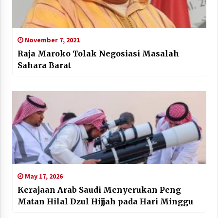
November 7, 2021
Raja Maroko Tolak Negosiasi Masalah
Sahara Barat
May 17, 2026
Kerajaan Arab Saudi Menyerukan Peng
Matan Hilal Dzul Hijjah pada Hari Minggu