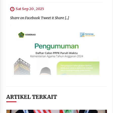
Sat Sep 20 , 2025
Share on Facebook Tweet it Share […]
ARTIKEL TERKAIT