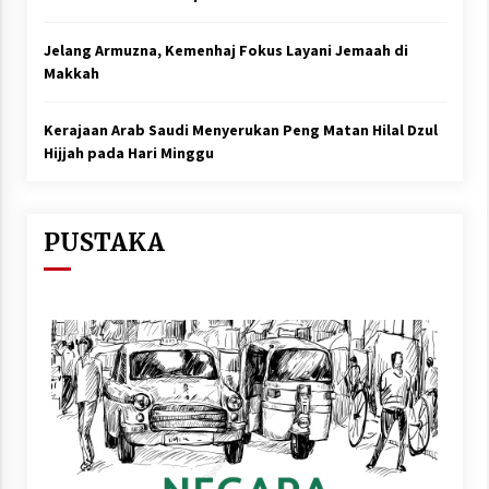
Jelang Armuzna, Kemenhaj Fokus Layani Jemaah di
Makkah
Kerajaan Arab Saudi Menyerukan Peng Matan Hilal Dzul
Hijjah pada Hari Minggu
PUSTAKA