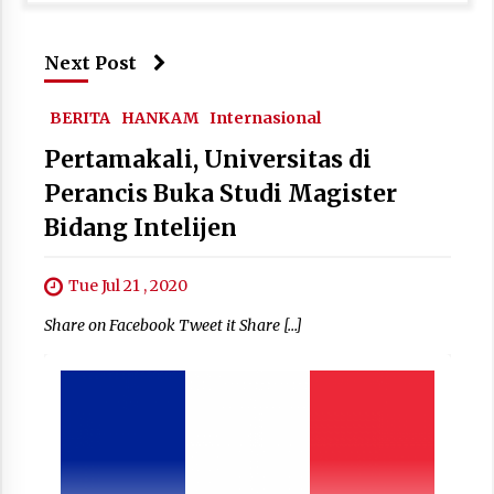
Next Post
BERITA
HANKAM
Internasional
Pertamakali, Universitas di
Perancis Buka Studi Magister
Bidang Intelijen
Tue Jul 21 , 2020
Share on Facebook Tweet it Share […]