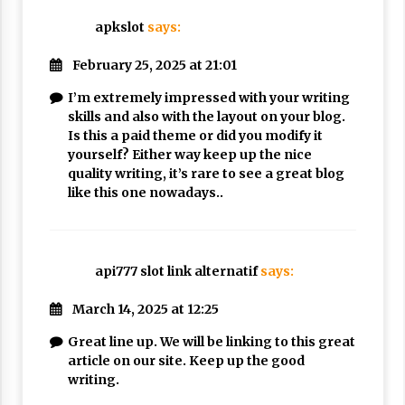
apkslot
says:
February 25, 2025 at 21:01
I’m extremely impressed with your writing
skills and also with the layout on your blog.
Is this a paid theme or did you modify it
yourself? Either way keep up the nice
quality writing, it’s rare to see a great blog
like this one nowadays..
api777 slot link alternatif
says:
March 14, 2025 at 12:25
Great line up. We will be linking to this great
article on our site. Keep up the good
writing.