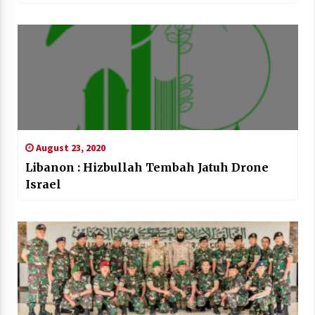
August 23, 2020
Libanon : Hizbullah Tembah Jatuh Drone
Israel