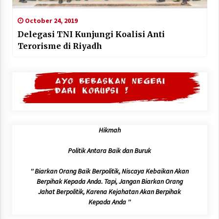
October 24, 2019
Delegasi TNI Kunjungi Koalisi Anti
Terorisme di Riyadh
Hikmah
Politik Antara Baik dan Buruk
'' Biarkan Orang Baik Berpolitik, Niscaya Kebaikan Akan
Berpihak Kepada Anda. Tapi, Jangan Biarkan Orang
Jahat Berpolitik, Karena Kejahatan Akan Berpihak
Kepada Anda ''