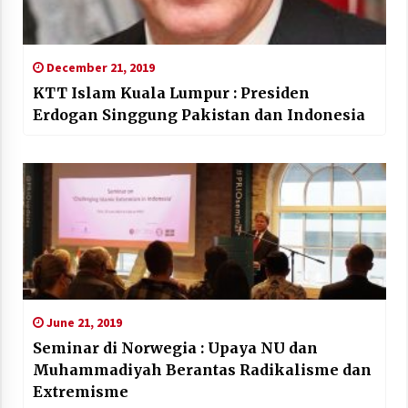
December 21, 2019
KTT Islam Kuala Lumpur : Presiden
Erdogan Singgung Pakistan dan Indonesia
June 21, 2019
Seminar di Norwegia : Upaya NU dan
Muhammadiyah Berantas Radikalisme dan
Extremisme