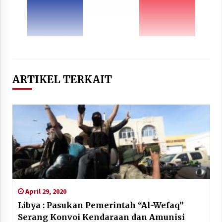
ARTIKEL TERKAIT
April 29, 2020
Libya : Pasukan Pemerintah “Al-Wefaq”
Serang Konvoi Kendaraan dan Amunisi