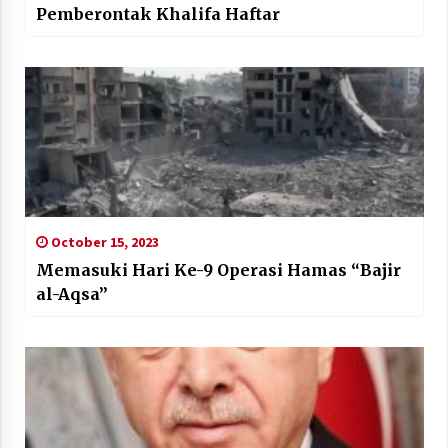
Pemberontak Khalifa Haftar
October 15, 2023
Memasuki Hari Ke-9 Operasi Hamas “Bajir
al-Aqsa”