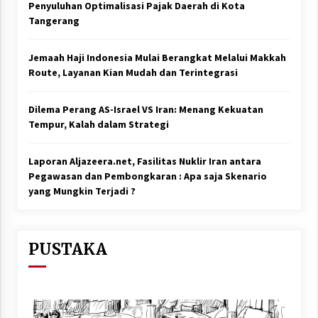
Penyuluhan Optimalisasi Pajak Daerah di Kota
Tangerang
Jemaah Haji Indonesia Mulai Berangkat Melalui Makkah
Route, Layanan Kian Mudah dan Terintegrasi
Dilema Perang AS-Israel VS Iran: Menang Kekuatan
Tempur, Kalah dalam Strategi
Laporan Aljazeera.net, Fasilitas Nuklir Iran antara
Pegawasan dan Pembongkaran : Apa saja Skenario
yang Mungkin Terjadi ?
PUSTAKA