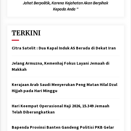
Jahat Berpolitik, Karena Kejahatan Akan Berpihak
Kepada Anda ''
TERKINI
Citra Satelit : Dua Kapal Induk AS Berada di Dekat Iran
Jelang Armuzna, Kemenhaj Fokus Layani Jemaah di
Makkah
Kerajaan Arab Saudi Menyerukan Peng Matan Hilal Dzul
Hijjah pada Hari Minggu
Hari Keempat Operasional Haji 2026, 15.349 Jemaah
Telah Diberangkatkan
Bapenda Provinsi Banten Gandeng Politisi PKB Gelar