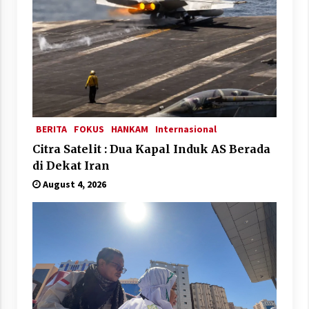
BERITA
FOKUS
HANKAM
Internasional
Citra Satelit : Dua Kapal Induk AS Berada
di Dekat Iran
August 4, 2026