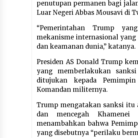
penutupan permanen bagi jalan 
Luar Negeri Abbas Mousavi di Tw
“Pemerintahan Trump yan
mekanisme internasional yang
dan keamanan dunia,” katanya.
Presiden AS Donald Trump kem
yang memberlakukan sanksi
ditujukan kepada Pemimpin
Komandan militernya.
Trump mengatakan sanksi itu 
dan mencegah Khamenei 
menambahkan bahwa Pemimpin 
yang disebutnya “perilaku berm