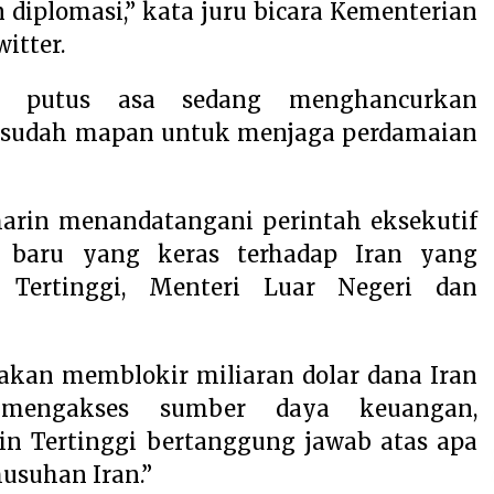
diplomasi,” kata juru bicara Kementerian
itter.
g putus asa sedang menghancurkan
 sudah mapan untuk menjaga perdamaian
arin menandatangani perintah eksekutif
 baru yang keras terhadap Iran yang
 Tertinggi, Menteri Luar Negeri dan
akan memblokir miliaran dolar dana Iran
mengakses sumber daya keuangan,
Tertinggi bertanggung jawab atas apa
usuhan Iran.”