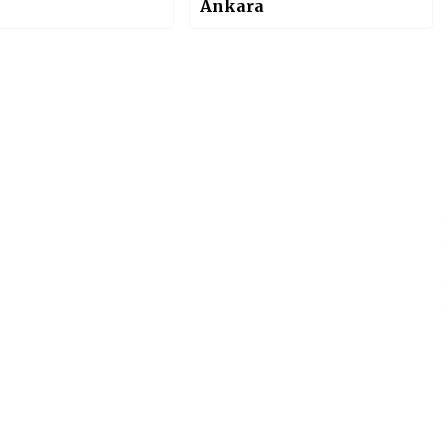
Ankara