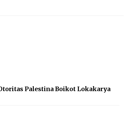
toritas Palestina Boikot Lokakarya