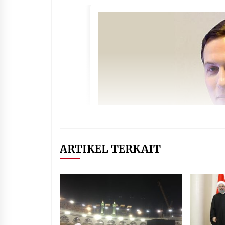
ARTIKEL TERKAIT