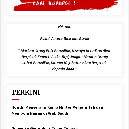
Hikmah
Politik Antara Baik dan Buruk
'' Biarkan Orang Baik Berpolitik, Niscaya Kebaikan Akan
Berpihak Kepada Anda. Tapi, Jangan Biarkan Orang
Jahat Berpolitik, Karena Kejahatan Akan Berpihak
Kepada Anda ''
TERKINI
Houthi Menyerang Kamp Militer Pemerintah dan
Membom Najran di Arab Saudi
Dinamika Geopolitik Timur Tengah