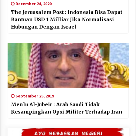
December 24, 2020
The Jerussalem Post : Indonesia Bisa Dapat
Bantuan USD 1 Milliar Jika Normalisasi
Hubungan Dengan Israel
September 25, 2019
Menlu Al-Jubeir : Arab Saudi Tidak
Kesampingkan Opsi Militer Terhadap Iran