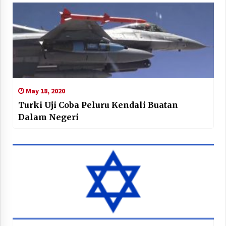
May 18, 2020
Turki Uji Coba Peluru Kendali Buatan
Dalam Negeri