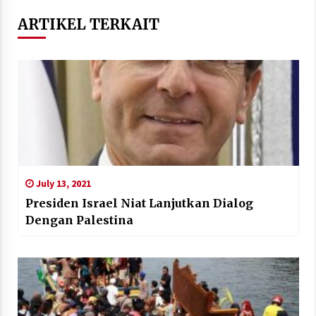
ARTIKEL TERKAIT
July 13, 2021
Presiden Israel Niat Lanjutkan Dialog
Dengan Palestina