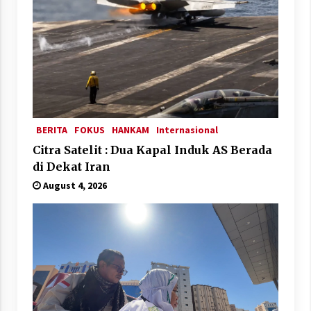
BERITA
FOKUS
HANKAM
Internasional
Citra Satelit : Dua Kapal Induk AS Berada
di Dekat Iran
August 4, 2026