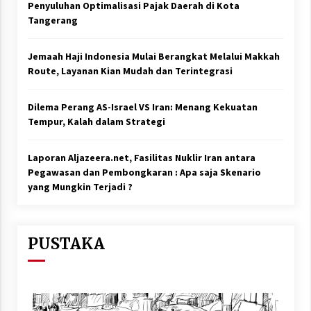
Penyuluhan Optimalisasi Pajak Daerah di Kota
Tangerang
Jemaah Haji Indonesia Mulai Berangkat Melalui Makkah
Route, Layanan Kian Mudah dan Terintegrasi
Dilema Perang AS-Israel VS Iran: Menang Kekuatan
Tempur, Kalah dalam Strategi
Laporan Aljazeera.net, Fasilitas Nuklir Iran antara
Pegawasan dan Pembongkaran : Apa saja Skenario
yang Mungkin Terjadi ?
PUSTAKA