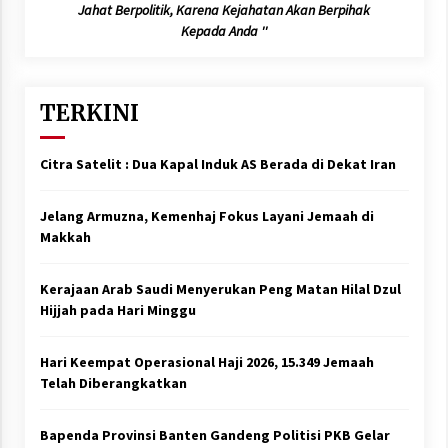
Jahat Berpolitik, Karena Kejahatan Akan Berpihak
Kepada Anda ''
TERKINI
Citra Satelit : Dua Kapal Induk AS Berada di Dekat Iran
Jelang Armuzna, Kemenhaj Fokus Layani Jemaah di
Makkah
Kerajaan Arab Saudi Menyerukan Peng Matan Hilal Dzul
Hijjah pada Hari Minggu
Hari Keempat Operasional Haji 2026, 15.349 Jemaah
Telah Diberangkatkan
Bapenda Provinsi Banten Gandeng Politisi PKB Gelar