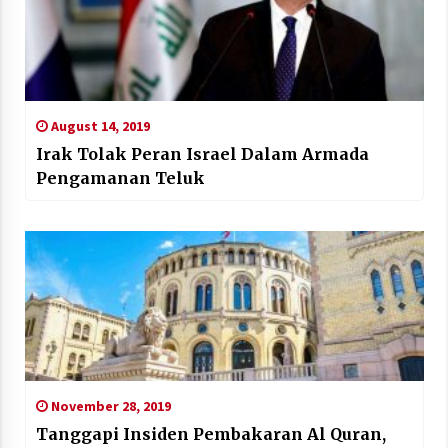
August 14, 2019
Irak Tolak Peran Israel Dalam Armada
Pengamanan Teluk
November 28, 2019
Tanggapi Insiden Pembakaran Al Quran,