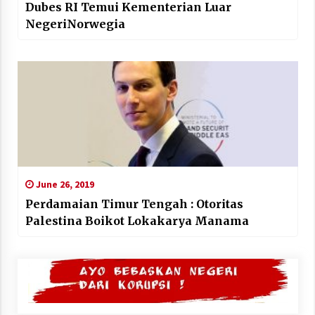
Dubes RI Temui Kementerian Luar
NegeriNorwegia
June 26, 2019
Perdamaian Timur Tengah : Otoritas
Palestina Boikot Lokakarya Manama