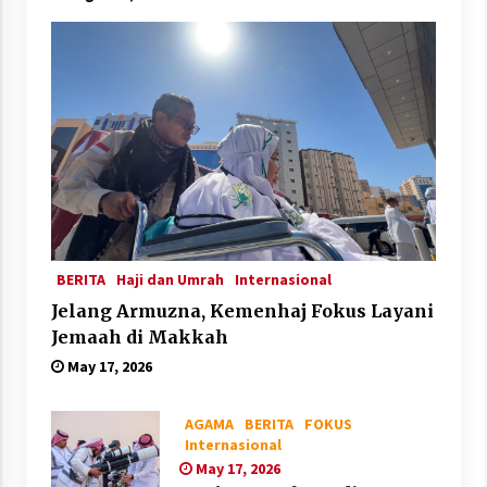
BERITA
Haji dan Umrah
Internasional
Jelang Armuzna, Kemenhaj Fokus Layani
Jemaah di Makkah
May 17, 2026
AGAMA
BERITA
FOKUS
Internasional
May 17, 2026