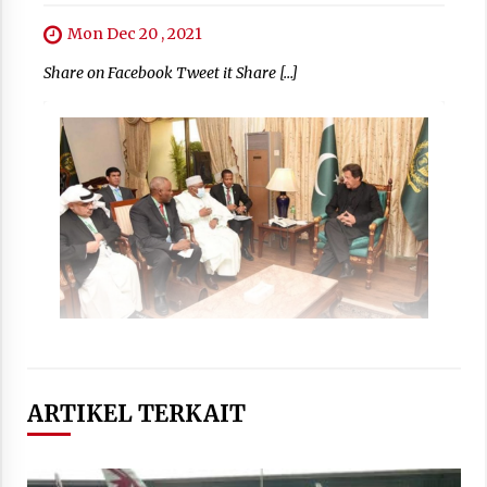
Mon Dec 20 , 2021
Share on Facebook Tweet it Share […]
ARTIKEL TERKAIT