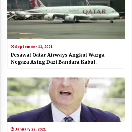
September 11, 2021
Pesawat Qatar Airways Angkut Warga
Negara Asing Dari Bandara Kabul.
January 27, 2021