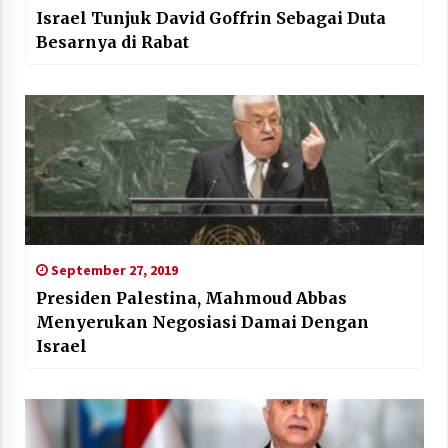
Israel Tunjuk David Goffrin Sebagai Duta
Besarnya di Rabat
September 27, 2019
Presiden Palestina, Mahmoud Abbas
Menyerukan Negosiasi Damai Dengan
Israel