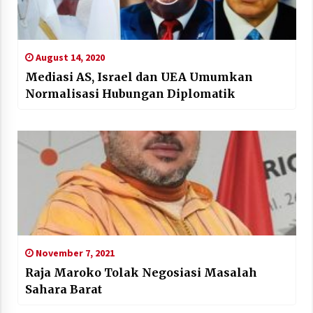
August 14, 2020
Mediasi AS, Israel dan UEA Umumkan
Normalisasi Hubungan Diplomatik
November 7, 2021
Raja Maroko Tolak Negosiasi Masalah
Sahara Barat