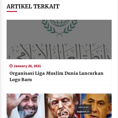
ARTIKEL TERKAIT
January 26, 2021
Organisasi Liga Muslim Dunia Luncurkan
Logo Baru