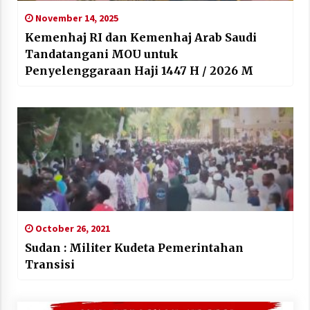
November 14, 2025
Kemenhaj RI dan Kemenhaj Arab Saudi
Tandatangani MOU untuk
Penyelenggaraan Haji 1447 H / 2026 M
October 26, 2021
Sudan : Militer Kudeta Pemerintahan
Transisi