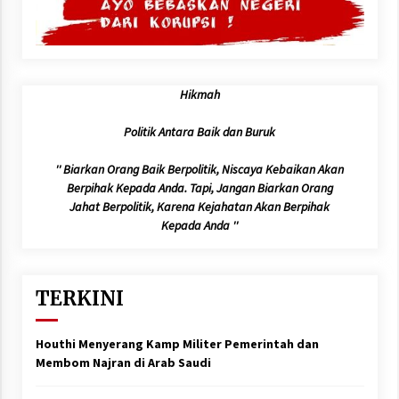
Hikmah
Politik Antara Baik dan Buruk
'' Biarkan Orang Baik Berpolitik, Niscaya Kebaikan Akan
Berpihak Kepada Anda. Tapi, Jangan Biarkan Orang
Jahat Berpolitik, Karena Kejahatan Akan Berpihak
Kepada Anda ''
TERKINI
Houthi Menyerang Kamp Militer Pemerintah dan
Membom Najran di Arab Saudi