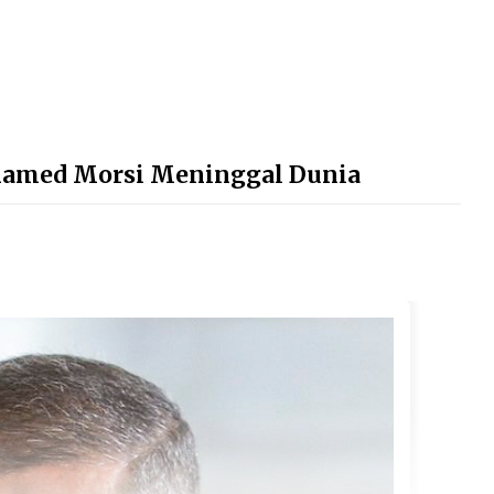
hamed Morsi Meninggal Dunia