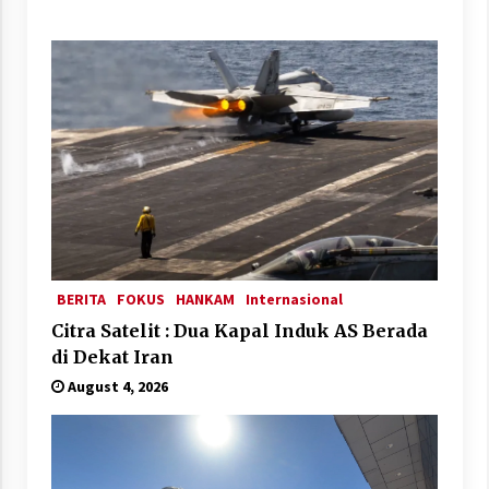
BERITA
FOKUS
HANKAM
Internasional
Citra Satelit : Dua Kapal Induk AS Berada
di Dekat Iran
August 4, 2026