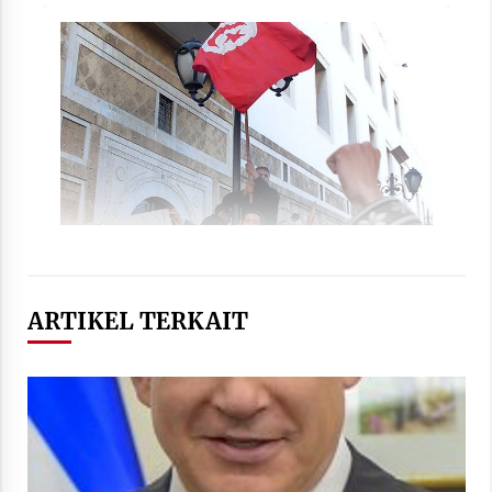
ARTIKEL TERKAIT