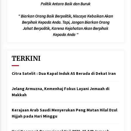
Politik Antara Baik dan Buruk
'' Biarkan Orang Baik Berpolitik, Niscaya Kebaikan Akan
Berpihak Kepada Anda. Tapi, Jangan Biarkan Orang
Jahat Berpolitik, Karena Kejahatan Akan Berpihak
Kepada Anda ''
TERKINI
Citra Satelit : Dua Kapal Induk AS Berada di Dekat Iran
Jelang Armuzna, Kemenhaj Fokus Layani Jemaah di
Makkah
Kerajaan Arab Saudi Menyerukan Peng Matan Hilal Dzul
Hijjah pada Hari Minggu