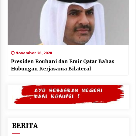
November 26, 2020
Presiden Rouhani dan Emir Qatar Bahas
Hubungan Kerjasama Bilateral
BERITA