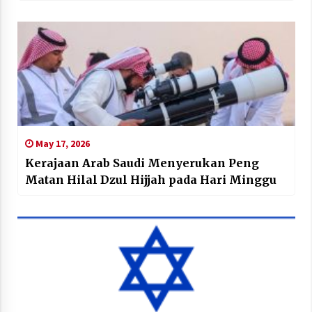
May 17, 2026
Kerajaan Arab Saudi Menyerukan Peng
Matan Hilal Dzul Hijjah pada Hari Minggu