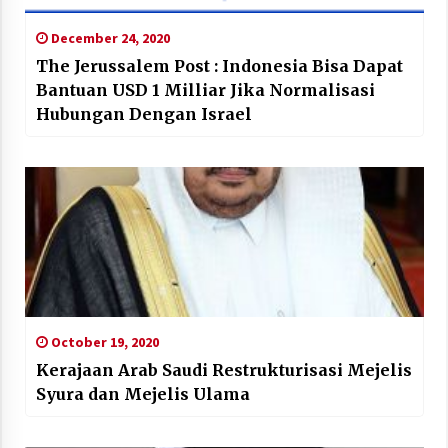
December 24, 2020
The Jerussalem Post : Indonesia Bisa Dapat
Bantuan USD 1 Milliar Jika Normalisasi
Hubungan Dengan Israel
October 19, 2020
Kerajaan Arab Saudi Restrukturisasi Mejelis
Syura dan Mejelis Ulama